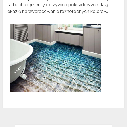
farbach pigmenty do żywic epoksydowych dają
okazję na wypracowanie różnorodnych kolorów.