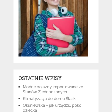
OSTATNIE WPISY
Modne pojazdy importowane ze
Stanów Zjednoczonych.
Klimatyzacja do domu Śląsk.
Okuniewska – jak urządzić pokó
dziecka