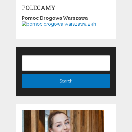
POLECAMY
Pomoc Drogowa Warszawa