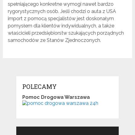
spełniającego konkretne wymogi nawet bardzo
rygorystycznych osób. Jeśli chodzi o auta z USA
import z pomocą specjalistów jest doskonałym
pomysłem dla klientów indywidualnych, a także
właścicieli przedsiębiorstw szukających porządnych
samochodów ze Stanów Zjednoczonych.
POLECAMY
Pomoc Drogowa Warszawa