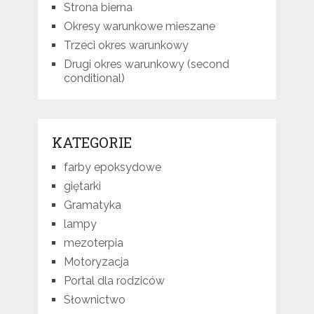
Strona bierna
Okresy warunkowe mieszane
Trzeci okres warunkowy
Drugi okres warunkowy (second
conditional)
KATEGORIE
farby epoksydowe
giętarki
Gramatyka
lampy
mezoterpia
Motoryzacja
Portal dla rodziców
Słownictwo